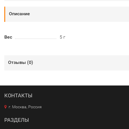
Описание
Вес
5 г
Отзывы (
0
)
КОНТАКТЫ
г. Москва, Россия
РАЗДЕЛЫ