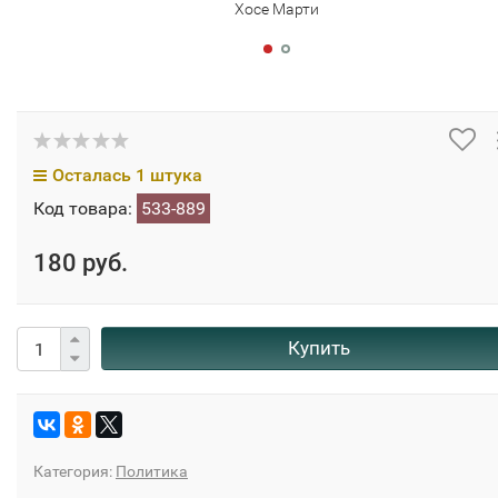
Хосе Марти
Осталась 1 штука
Код товара:
533-889
180 руб.
Купить
Категория:
Политика