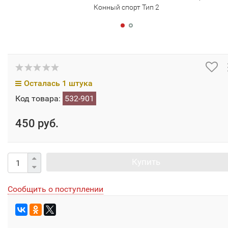
Конный спорт Тип 2
Осталась 1 штука
Код товара:
532-901
450 руб.
Купить
Сообщить о поступлении