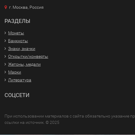
г. Москва, Россия
РАЗДЕЛЫ
Монеты
Банкноты
Знаки, значки
Открытки/конверты
Жетоны, медали
Марки
Литература
СОЦСЕТИ
При использовании материалов с сайта обязательно указание п
ссылки на источник. © 2025