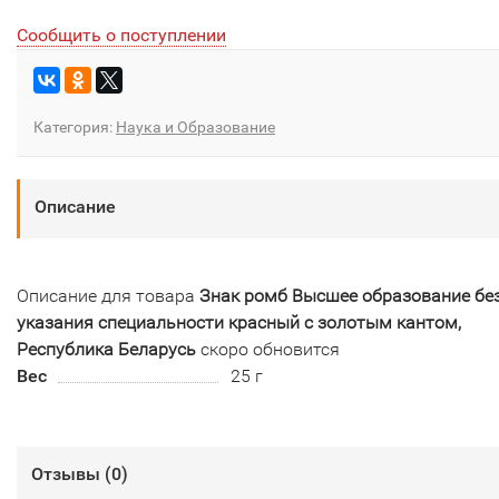
Сообщить о поступлении
Категория:
Наука и Образование
Описание
Описание для товара
Знак ромб Высшее образование бе
указания специальности красный с золотым кантом,
Республика Беларусь
скоро обновится
Вес
25 г
Отзывы (
0
)