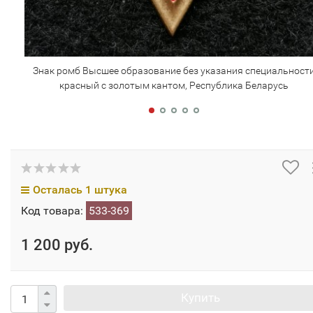
Знак ромб Высшее образование без указания специальност
красный с золотым кантом, Республика Беларусь
Осталась 1 штука
Код товара:
533-369
1 200 руб.
Купить