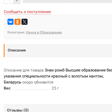
Сообщить о поступлении
Категория:
Наука и Образование
Описание
Описание для товара
Знак ромб Высшее образование бе
указания специальности красный с золотым кантом,
Беларусь
скоро обновится
Вес
25 г
Отзывы (
0
)