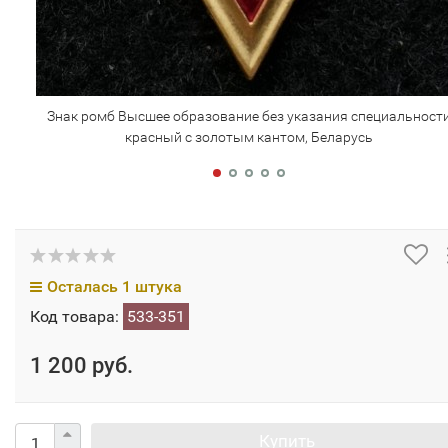
Знак ромб Высшее образование без указания специальност
красный с золотым кантом, Беларусь
Осталась 1 штука
Код товара:
533-351
1 200 руб.
Купить