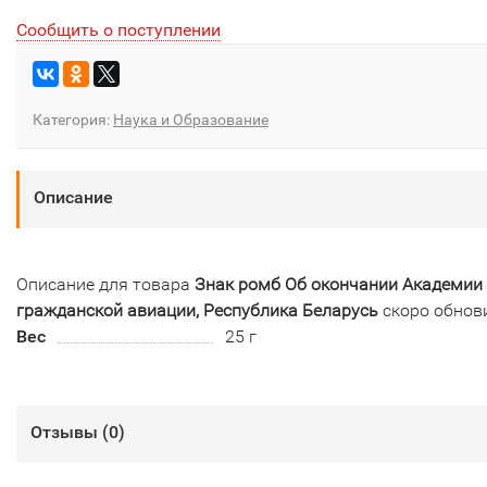
Сообщить о поступлении
Категория:
Наука и Образование
Описание
Описание для товара
Знак ромб Об окончании Академии
гражданской авиации, Республика Беларусь
скоро обнов
Вес
25 г
Отзывы (
0
)