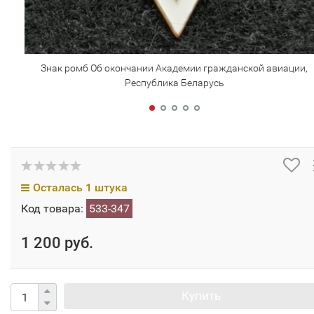
Знак ромб Об окончании Академии гражданской авиации,
Республика Беларусь
Осталась 1 штука
Код товара:
533-347
1 200 руб.
Купить