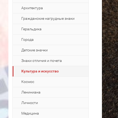
Архитектура
Гражданские нагрудные знаки
Геральдика
Города
Детские значки
Знаки отличия и почета
Культура и искусство
Космос
Лениниана
Личности
Медицина