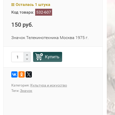
Осталась 1 штука
Код товара:
532-607
150 руб.
Значок Телекинотехника Москва 1975 г.
Купить
Категория:
Культура и искусство
Теги:
Значок