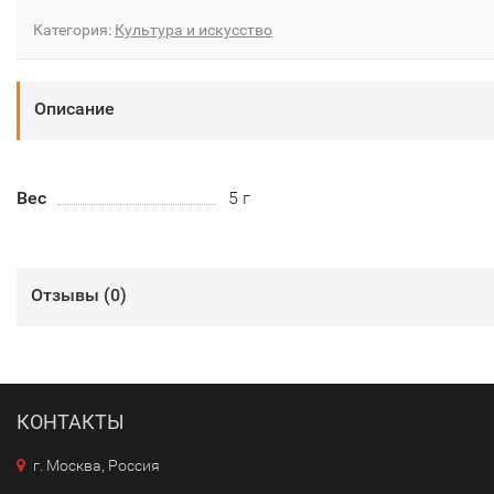
Категория:
Культура и искусство
Описание
Вес
5 г
Отзывы (
0
)
КОНТАКТЫ
г. Москва, Россия