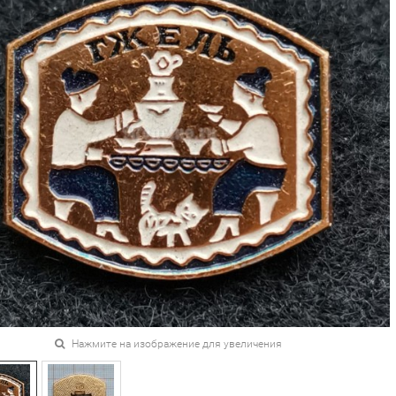
Нажмите на изображение для увеличения