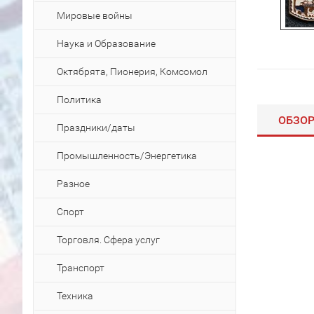
Мировые войны
Наука и Образование
Октябрята, Пионерия, Комсомол
Политика
ОБЗО
Праздники/даты
Промышленность/Энергетика
Разное
Спорт
Торговля. Сфера услуг
Транспорт
Техника