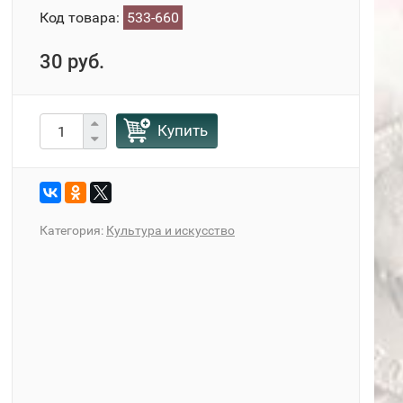
Код товара:
533-660
30 руб.
Купить
Категория:
Культура и искусство