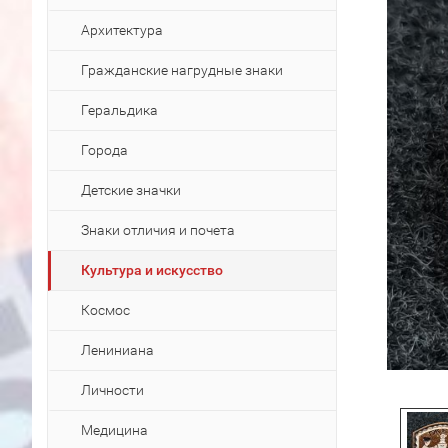
Архитектура
Гражданские нагрудные знаки
Геральдика
Города
Детские значки
Знаки отличия и почета
Культура и искусство
Космос
Лениниана
Личности
Медицина