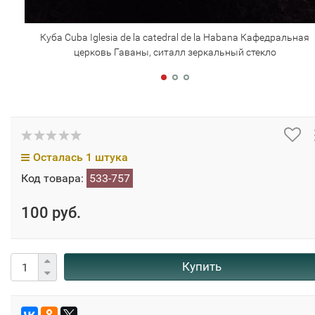
Куба Cuba Iglesia de la catedral de la Habana Кафедральная
церковь Гаваны, ситалл зеркальный стекло
Осталась 1 штука
Код товара:
533-757
100 руб.
Купить