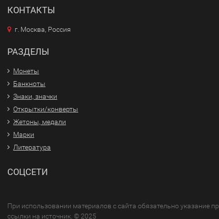
КОНТАКТЫ
г. Москва, Россия
РАЗДЕЛЫ
Монеты
Банкноты
Знаки, значки
Открытки/конверты
Жетоны, медали
Марки
Литература
СОЦСЕТИ
При использовании материалов с сайта обязательно указание п
ссылки на источник. © 2025