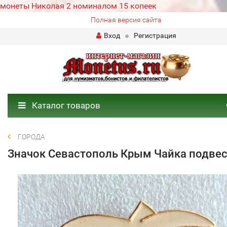
монеты Николая 2 номиналом 15 копеек
Полная версия сайта
Вход
Регистрация
Каталог товаров
ГОРОДА
Значок Севастополь Крым Чайка подве