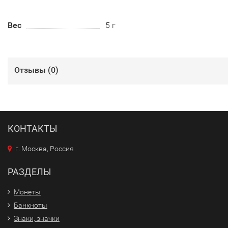
Вес
5 г
Отзывы (
0
)
КОНТАКТЫ
г. Москва, Россия
РАЗДЕЛЫ
Монеты
Банкноты
Знаки, значки