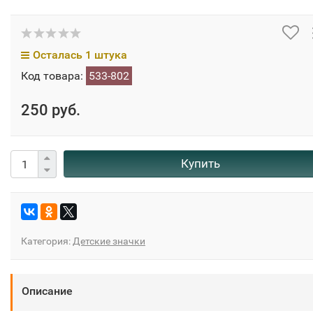
Осталась 1 штука
Код товара:
533-802
250 руб.
Купить
Категория:
Детские значки
Описание