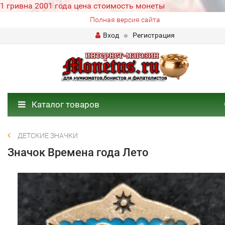
1 гривна 2001 года цена стоимость монеты
Полная версия сайта
Вход
Регистрация
Каталог товаров
ДЕТСКИЕ ЗНАЧКИ
Значок Времена года Лето