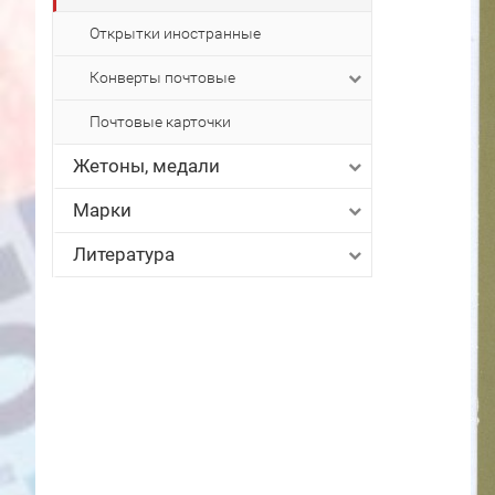
Открытки иностранные
Конверты почтовые
Почтовые карточки
Жетоны, медали
Марки
Литература