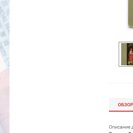
ОБЗО
Описание 