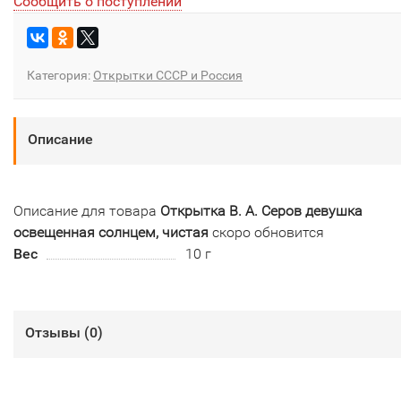
Сообщить о поступлении
Категория:
Открытки СССР и Россия
Описание
Описание для товара
Открытка В. А. Серов девушка
освещенная солнцем, чистая
скоро обновится
Вес
10 г
Отзывы (
0
)