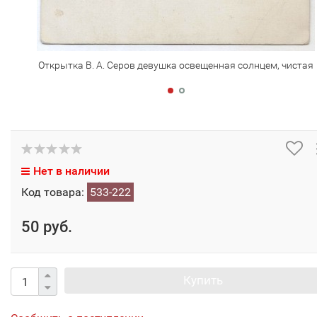
Открытка В. А. Серов девушка освещенная солнцем, чистая
Нет в наличии
Код товара:
533-222
50 руб.
Купить