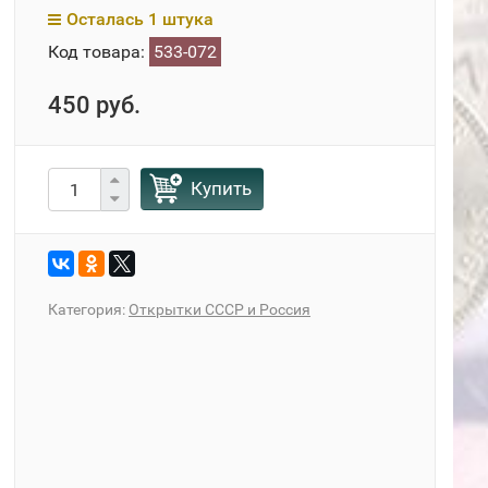
Осталась 1 штука
Код товара:
533-072
450 руб.
Купить
Категория:
Открытки СССР и Россия