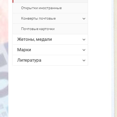
Открытки иностранные
Конверты почтовые
Почтовые карточки
Жетоны, медали
Марки
Литература