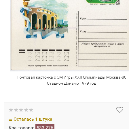
Почтовая карточка с ОМ Игры XXII Олимпиады Москва-80
Стадион Динамо 1979 год
Осталась 1 штука
Код товара:
533-276