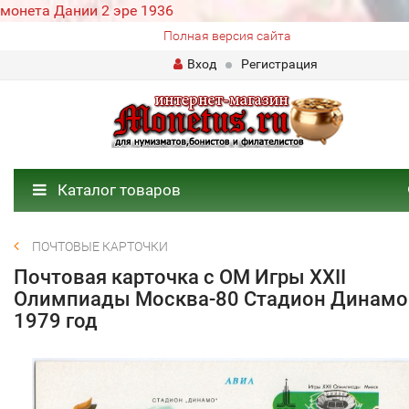
монета Дании 2 эре 1936
Полная версия сайта
Вход
Регистрация
Каталог товаров
ПОЧТОВЫЕ КАРТОЧКИ
Почтовая карточка с ОМ Игры XXII
Олимпиады Москва-80 Стадион Динамо
1979 год