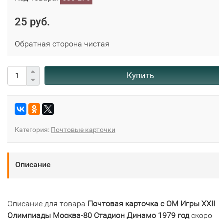
25 руб.
Обратная сторона чистая
Купить
Категория:
Почтовые карточки
Описание
Описание для товара
Почтовая карточка с ОМ Игры XXII
Олимпиады Москва-80 Стадион Динамо 1979 год
скоро