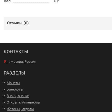
Вес
10 г
Отзывы (
0
)
КОНТАКТЫ
г. Москва, Россия
РАЗДЕЛЫ
Монеты
Банкноты
Знаки, значки
Открытки/конверты
Жетоны, медали