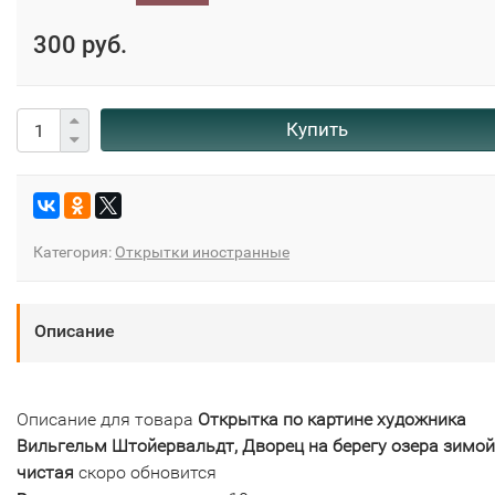
300 руб.
Купить
Категория:
Открытки иностранные
Описание
Описание для товара
Открытка по картине художника
Вильгельм Штойервальдт, Дворец на берегу озера зимой
чистая
скоро обновится