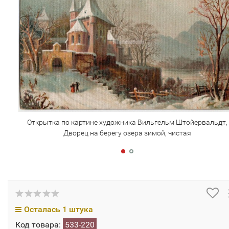
Открытка по картине художника Вильгельм Штойервальдт,
Дворец на берегу озера зимой, чистая
Осталась 1 штука
Код товара:
533-220