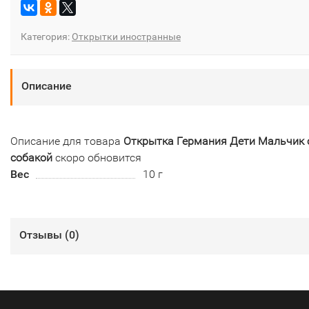
Категория:
Открытки иностранные
Описание
Описание для товара
Открытка Германия Дети Мальчик 
собакой
скоро обновится
Вес
10 г
Отзывы (
0
)