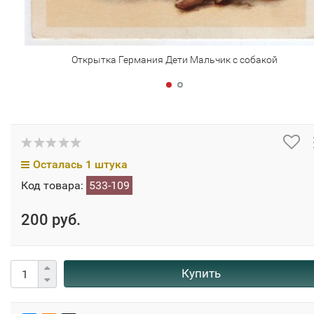
Открытка Германия Дети Мальчик с собакой
Осталась 1 штука
Код товара:
533-109
200 руб.
Купить