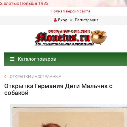
2 злотых Польша 1933
Полная версия сайта
Вход
Регистрация
Каталог товаров
ОТКРЫТКИ ИНОСТРАННЫЕ
Открытка Германия Дети Мальчик с
собакой