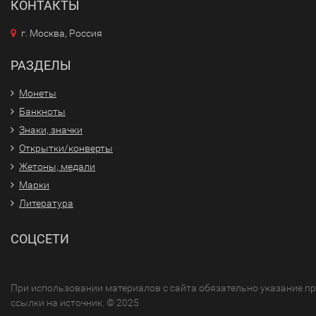
КОНТАКТЫ
г. Москва, Россия
РАЗДЕЛЫ
Монеты
Банкноты
Знаки, значки
Открытки/конверты
Жетоны, медали
Марки
Литература
СОЦСЕТИ
При использовании материалов с сайта обязательно указание п
ссылки на источник. © 2025