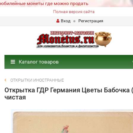
юбилейные монеты где можно продать
Полная версия сайта
Вход
Регистрация
Каталог товаров
ОТКРЫТКИ ИНОСТРАННЫЕ
Открытка ГДР Германия Цветы Бабочка (
чистая