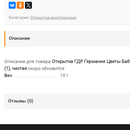
Категория:
Открытки иностранные
Описание
Описание для товара
Открытка ГДР Германия Цветы Баб
(1), чистая
скоро обновится
Вес
10 г
Отзывы (
0
)