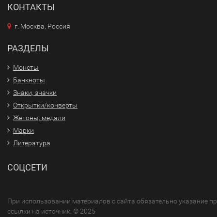
КОНТАКТЫ
г. Москва, Россия
РАЗДЕЛЫ
Монеты
Банкноты
Знаки, значки
Открытки/конверты
Жетоны, медали
Марки
Литература
СОЦСЕТИ
При использовании материалов с сайта обязательно указание п
ссылки на источник. © 2025