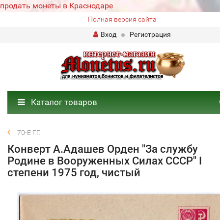
продать монеты в Краснодаре
Полная версия сайта
Вход
Регистрация
Каталог товаров
70-Е ГГ.
Конверт А.Адашев Орден "За службу
Родине в Вооруженных Силах СССР" I
степени 1975 год, чистый