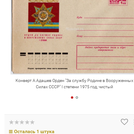
Конверт А.Адашев Орден "За службу Родине в Вооруженных
Силах СССР" I степени 1975 год, чистый
Осталась 1 штука