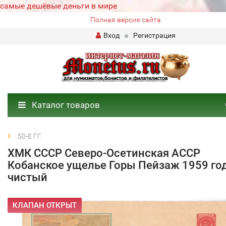
самые дешёвые деньги в мире
Полная версия сайта
Вход
Регистрация
Каталог товаров
50-Е ГГ.
ХМК СССР Северо-Осетинская АССР
Кобанское ущелье Горы Пейзаж 1959 год
чистый
КЛАПАН ОТКРЫТ