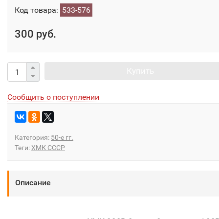
Код товара:
533-576
300 руб.
Купить
Сообщить о поступлении
Категория:
50-е гг.
Теги:
ХМК СССР
Описание