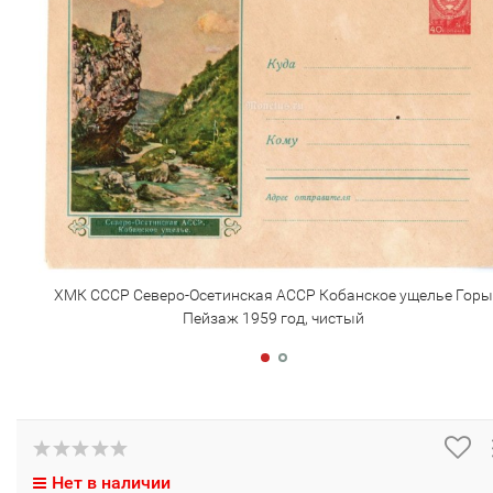
ХМК СССР Северо-Осетинская АССР Кобанское ущелье Горы
Пейзаж 1959 год, чистый
Нет в наличии