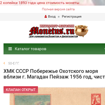
2 копейки 1893 года цена стоимость монеты
Полная версия сайта
Вход
Регистрация
Каталог товаров
50-Е ГГ.
ХМК СССР Побережье Охотского моря
вблизи г. Магадан Пейзаж 1956 год, чис
КЛАПАН ОТКРЫТ