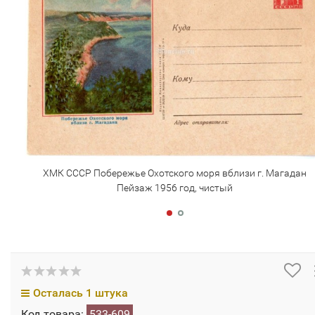
ХМК СССР Побережье Охотского моря вблизи г. Магадан
Пейзаж 1956 год, чистый
Осталась 1 штука
Код товара:
533-609