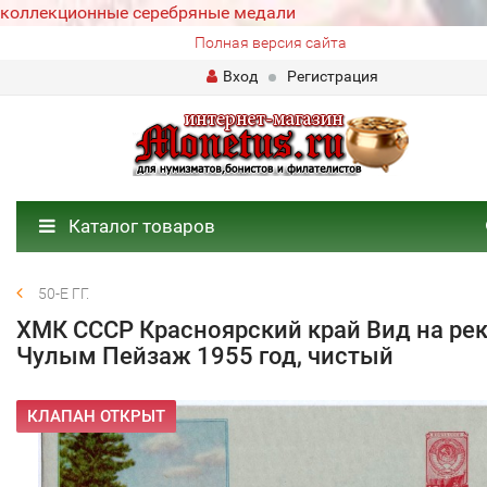
коллекционные серебряные медали
Полная версия сайта
Вход
Регистрация
Каталог товаров
50-Е ГГ.
ХМК СССР Красноярский край Вид на ре
Чулым Пейзаж 1955 год, чистый
КЛАПАН ОТКРЫТ