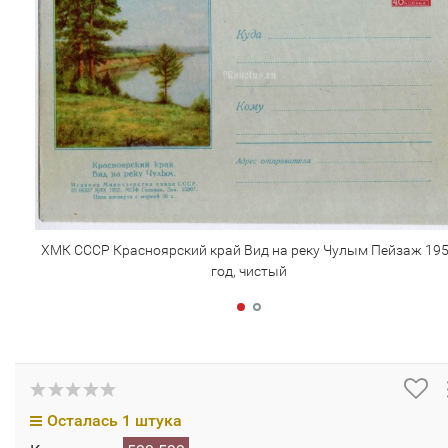
ХМК СССР Красноярский край Вид на реку Чулым Пейзаж 19
год, чистый
Осталась 1 штука