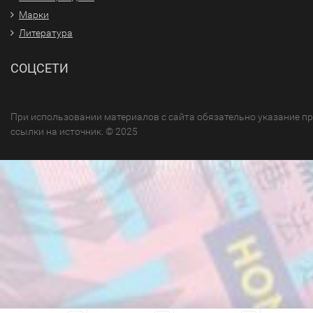
Марки
Литература
СОЦСЕТИ
При использовании материалов с сайта обязательно указание п
ссылки на источник. © 2025