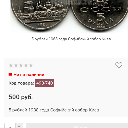
5 рублей 1988 года Софийский собор Киев
Нет в наличии
Код товара:
490-740
500 руб.
5 рублей 1988 года Софийский собор Киев
Купить