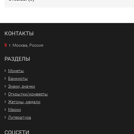
КОНТАКТЫ
г. Москва, Россия
РАЗДЕЛЫ
Монеты
Банкноты
Знаки, значки
Открытки/конверты
Жетоны, медали
Марки
Литература
СОЦСЕТИ