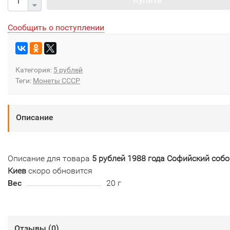
Сообщить о поступлении
Категория:
5 рублей
Теги:
Монеты СССР
Описание
Описание для товара
5 рублей 1988 года Софийский собо
Киев
скоро обновится
Вес
20 г
Отзывы (
0
)