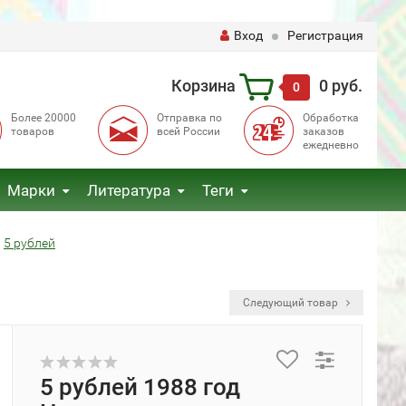
Вход
Регистрация
Корзина
0 руб.
0
Более 20000
Отправка по
Обработка
товаров
всей России
заказов
ежедневно
Марки
Литература
Теги
5 рублей
Следующий товар
5 рублей 1988 год