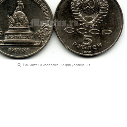
Нажмите на изображение для увеличения