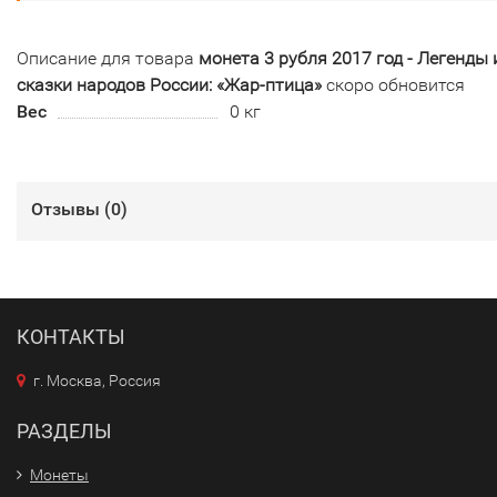
Описание для товара
монета 3 рубля 2017 год - Легенды 
сказки народов России: «Жар-птица»
скоро обновится
Вес
0 кг
Отзывы (
0
)
КОНТАКТЫ
г. Москва, Россия
РАЗДЕЛЫ
Монеты