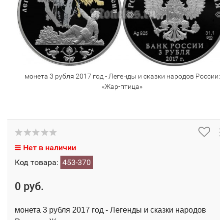
монета 3 рубля 2017 год - Легенды и сказки народов России:
«Жар-птица»
Нет в наличии
Код товара:
453-370
0 руб.
монета 3 рубля 2017 год - Легенды и сказки народов