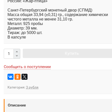
России: «Жар-птица»
Санкт-Петербургский монетный двор (СПМД)
Масса общая 33,94 (±0,31) гр., содержание химически
чистого металла не менее 31,10 гр.
Металл: 925 пробы
Диаметр: 39 мм.
Тираж: до 5000 шт.
В капсуле
Купить
Сообщить о поступлении
Категория:
3 рубля
Описание