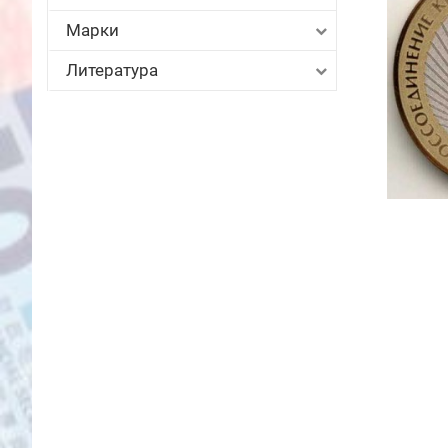
Марки
Литература