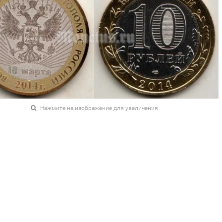
Нажмите на изображение для увеличения