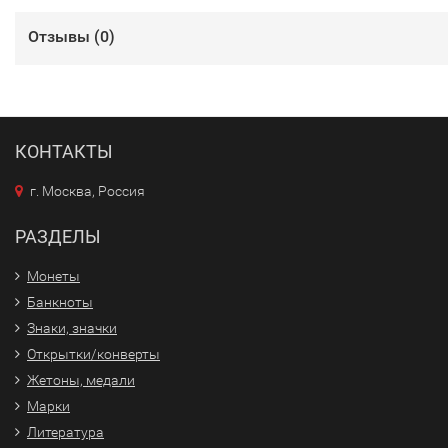
Отзывы (
0
)
КОНТАКТЫ
г. Москва, Россия
РАЗДЕЛЫ
Монеты
Банкноты
Знаки, значки
Открытки/конверты
Жетоны, медали
Марки
Литература