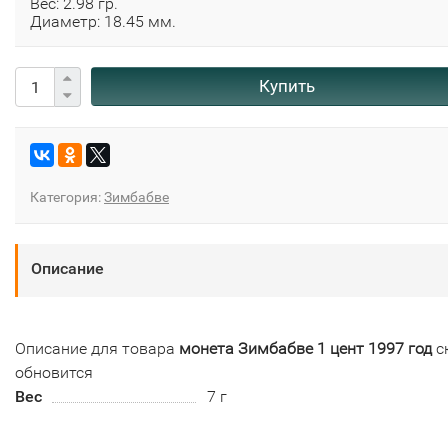
Вес: 2.98 гр.
Диаметр: 18.45 мм.
Купить
Категория:
Зимбабве
Описание
Описание для товара
монета Зимбабве 1 цент 1997 год
с
обновится
Вес
7 г