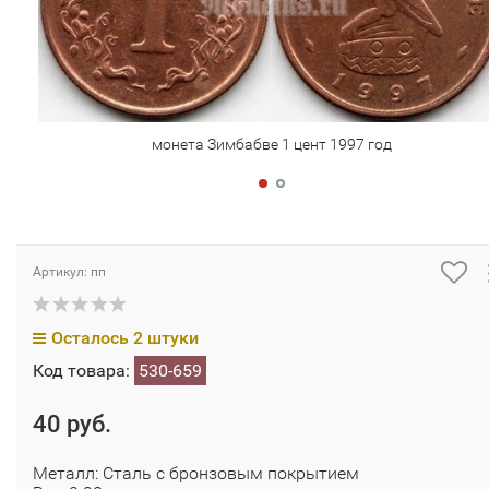
монета Зимбабве 1 цент 1997 год
Артикул: пп
Осталось 2 штуки
Код товара:
530-659
40 руб.
Металл: Сталь с бронзовым покрытием