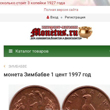
сколько стоит 3 копейки 1927 года
Полная версия сайта
Вход
Регистрация
Каталог товаров
ЗИМБАБВЕ
монета Зимбабве 1 цент 1997 год