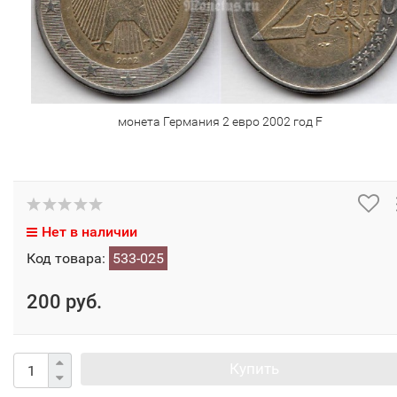
монета Германия 2 евро 2002 год F
Нет в наличии
Код товара:
533-025
200 руб.
Купить