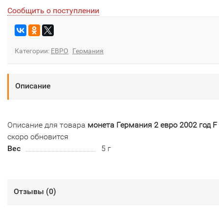
Сообщить о поступлении
Категории:
ЕВРО
Германия
Описание
Описание для товара
монета Германия 2 евро 2002 год F
скоро обновится
Вес
5 г
Отзывы (
0
)