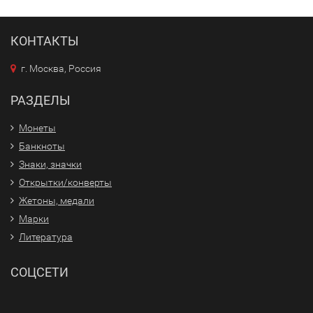
КОНТАКТЫ
г. Москва, Россия
РАЗДЕЛЫ
Монеты
Банкноты
Знаки, значки
Открытки/конверты
Жетоны, медали
Марки
Литература
СОЦСЕТИ