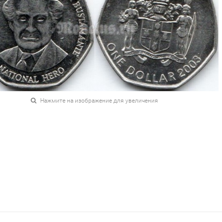
Нажмите на изображение для увеличения