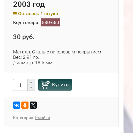
2003 год
Осталась 1 штука
Код товара:
530-650
30 руб.
Металл: Сталь с никелевым покрытием
Вес: 2.91 гр.
Диаметр: 18.5 мм.
Купить
Категория:
Ямайка