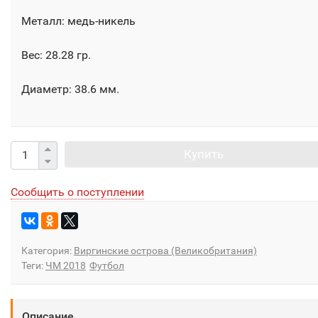
Металл: медь-никель
Вес: 28.28 гр.
Диаметр: 38.6 мм.
Купить
Сообщить о поступлении
Категория:
Виргинские острова (Великобритания)
Теги:
ЧМ 2018
Футбол
Описание