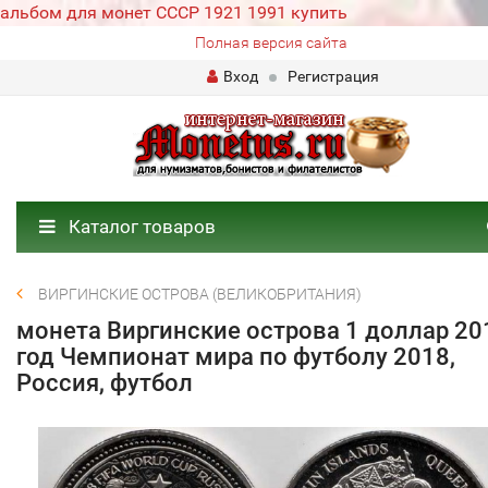
альбом для монет СССР 1921 1991 купить
Полная версия сайта
Вход
Регистрация
Каталог товаров
ВИРГИНСКИЕ ОСТРОВА (ВЕЛИКОБРИТАНИЯ)
монета Виргинские острова 1 доллар 20
год Чемпионат мира по футболу 2018,
Россия, футбол