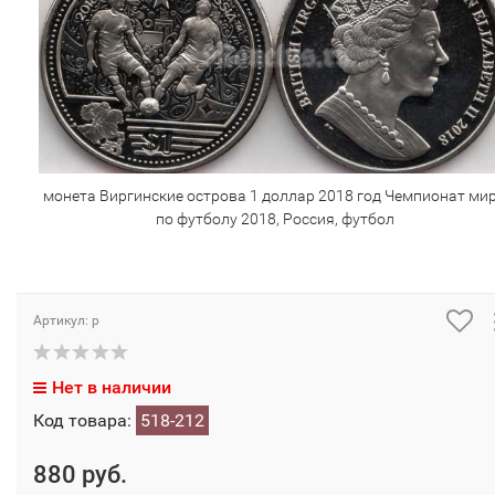
монета Виргинские острова 1 доллар 2018 год Чемпионат ми
по футболу 2018, Россия, футбол
Артикул: р
Нет в наличии
Код товара:
518-212
880 руб.