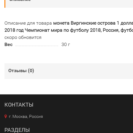
Описание для товара
монета Виргинские острова 1 долл
2018 год Чемпионат мира по футболу 2018, Россия, футб
скоро обновится
Вес
30 г
Отзывы (
0
)
КОНТАКТЫ
г. Москва, Россия
РАЗДЕЛЫ