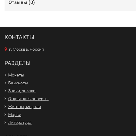
Отзывы (
0
)
КОНТАКТЫ
г. Москва, Россия
РАЗДЕЛЫ
Монеты
Банкноты
Знаки, значки
Открытки/конверты
Жетоны, медали
Марки
Литература