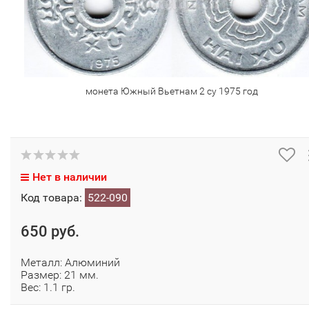
монета Южный Вьетнам 2 су 1975 год
Нет в наличии
Код товара:
522-090
650 руб.
Металл: Алюминий
Размер: 21 мм.
Вес: 1.1 гр.