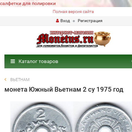
салфетки для полировки
Полная версия сайта
Вход
Регистрация
Каталог товаров
ВЬЕТНАМ
монета Южный Вьетнам 2 су 1975 год