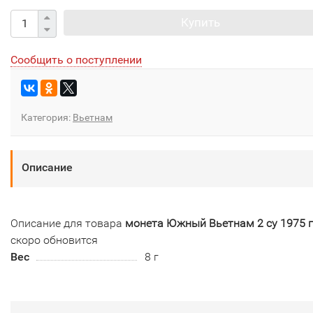
Купить
Сообщить о поступлении
Категория:
Вьетнам
Описание
Описание для товара
монета Южный Вьетнам 2 су 1975 
скоро обновится
Вес
8 г