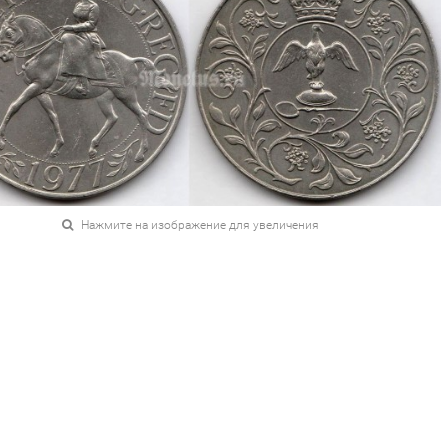
Нажмите на изображение для увеличения