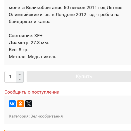
монета Великобритания 50 пенсов 2011 год Летние
Олимпийские игры в Лондоне 2012 год - гребля на
байдарках и каноэ
Состояние: XF+
Диаметр: 27.3 мм.
Вес: 8 гр.
Металл: Медь-никель
Купить
Сообщить о поступлении
Категория:
Великобритания