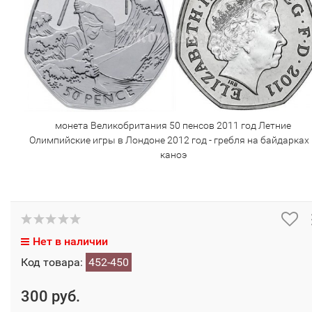
монета Великобритания 50 пенсов 2011 год Летние
Олимпийские игры в Лондоне 2012 год - гребля на байдарках 
каноэ
Нет в наличии
Код товара:
452-450
300 руб.