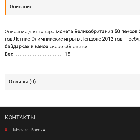
Описание
Описание для товара
монета Великобритания 50 пенсов 
год Летние Олимпийские игры в Лондоне 2012 год - гребл
байдарках и каноэ
скоро обновится
Вес
15 г
Отзывы (
0
)
КОНТАКТЫ
г. Москва, Россия