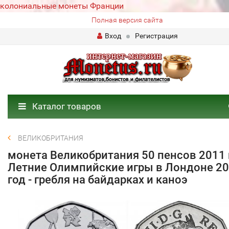
колониальные монеты Франции
Полная версия сайта
Вход
Регистрация
Каталог товаров
ВЕЛИКОБРИТАНИЯ
монета Великобритания 50 пенсов 2011 
Летние Олимпийские игры в Лондоне 2
год - гребля на байдарках и каноэ