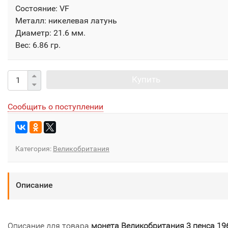
Состояние: VF
Металл: никелевая латунь
Диаметр: 21.6 мм.
Вес: 6.86 гр.
Купить
Сообщить о поступлении
Категория:
Великобритания
Описание
Описание для товара
монета Великобритания 3 пенса 19