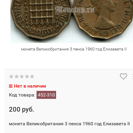
монета Великобритания 3 пенса 1960 год Елизавета II
Нет в наличии
Код товара:
452-310
200 руб.
монета Великобритания 3 пенса 1960 год Елизавета II