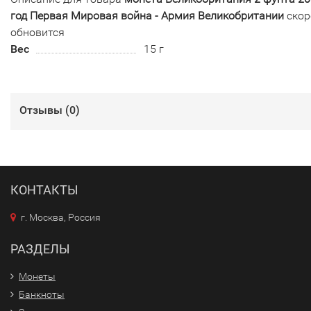
год Первая Мировая война - Армия Великобритании
скор
обновится
Вес
15 г
Отзывы (
0
)
КОНТАКТЫ
г. Москва, Россия
РАЗДЕЛЫ
Монеты
Банкноты