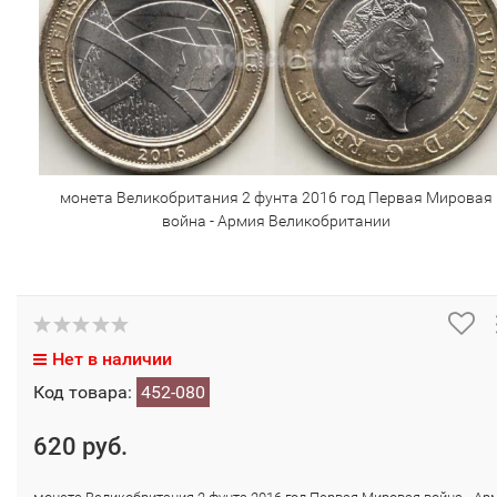
монета Великобритания 2 фунта 2016 год Первая Мировая
война - Армия Великобритании
Нет в наличии
Код товара:
452-080
620 руб.