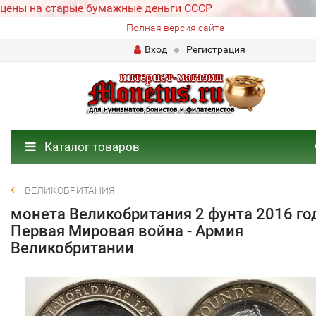
цены на старые бумажные деньги СССР
Полная версия сайта
Вход
Регистрация
Каталог товаров
ВЕЛИКОБРИТАНИЯ
монета Великобритания 2 фунта 2016 го
Первая Мировая война - Армия
Великобритании