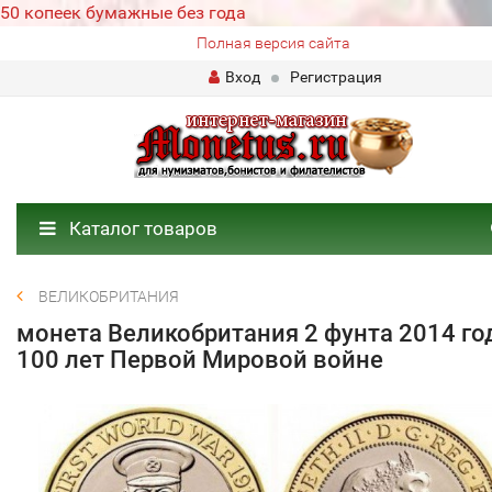
50 копеек бумажные без года
Полная версия сайта
Вход
Регистрация
Каталог товаров
ВЕЛИКОБРИТАНИЯ
монета Великобритания 2 фунта 2014 го
100 лет Первой Мировой войне