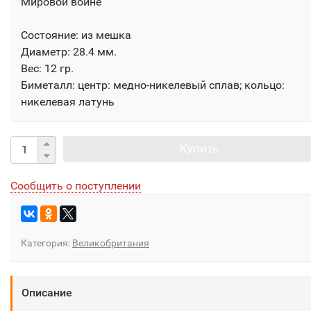
Мировой войне
Состояние: из мешка
Диаметр: 28.4 мм.
Вес: 12 гр.
Биметалл: центр: медно-никелевый сплав; кольцо:
никелевая латунь
Купить
Сообщить о поступлении
Категория:
Великобритания
Описание