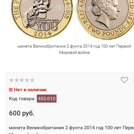
монета Великобритания 2 фунта 2014 год 100 лет Первой
Мировой войне
Нет в наличии
Код товара:
452-010
600 руб.
монета Великобритания 2 фунта 2014 год 100 лет Пер