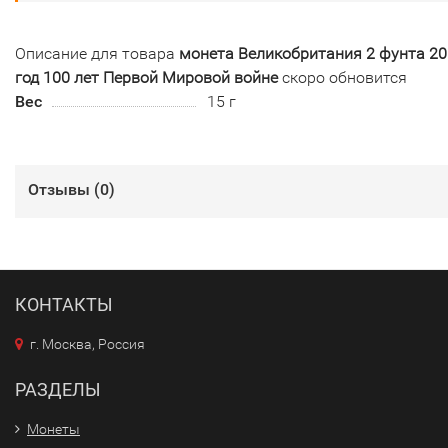
Описание для товара
монета Великобритания 2 фунта 2
год 100 лет Первой Мировой войне
скоро обновится
Вес
15 г
Отзывы (
0
)
КОНТАКТЫ
г. Москва, Россия
РАЗДЕЛЫ
Монеты