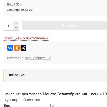
Вес: 3.56 г
Диаметр: 20,32 мм
Купить
Сообщить о поступлении
Категория:
Великобритания
Описание
Описание для товара
Монета Великобритания 1 пенни 1
год
скоро обновится
Вес
15 г