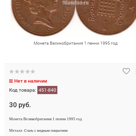
Монета Великобритания 1 пенни 1995 год
Нет в наличии
Код товара:
451-840
30 руб.
Монета Великобритания 1 пенни 1995 год
Металл:
Сталь с медным покрытием