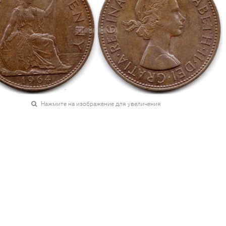
Нажмите на изображение для увеличения