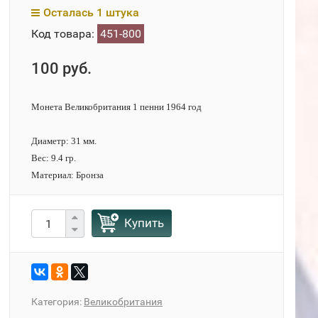
Осталась 1 штука
Код товара:
451-800
100 руб.
Монета Великобритания 1 пенни 1964 год
Диаметр: 31 мм.
Вес: 9.4 гр.
Материал: Бронза
Купить
Категория:
Великобритания