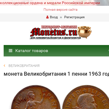
коллекционные ордена и медали Российской империи
Полная версия сайта
Вход
Регистрация
Каталог товаров
ВЕЛИКОБРИТАНИЯ
монета Великобритания 1 пенни 1963 го