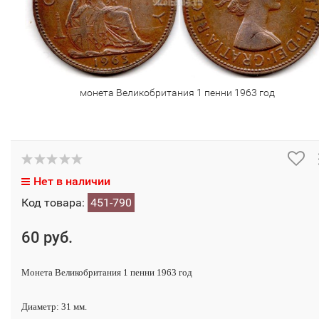
монета Великобритания 1 пенни 1963 год
Нет в наличии
Код товара:
451-790
60 руб.
Монета Великобритания 1 пенни 1963 год
Диаметр: 31 мм.