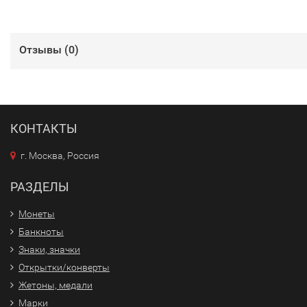
Отзывы (
0
)
КОНТАКТЫ
г. Москва, Россия
РАЗДЕЛЫ
Монеты
Банкноты
Знаки, значки
Открытки/конверты
Жетоны, медали
Марки