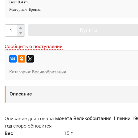
Вес: 9.4 гр.
Материал: Бронза
Купить
Сообщить о поступлении
Категория:
Великобритания
Описание
Описание для товара
монета Великобритания 1 пенни 19
год
скоро обновится
Вес
15 г