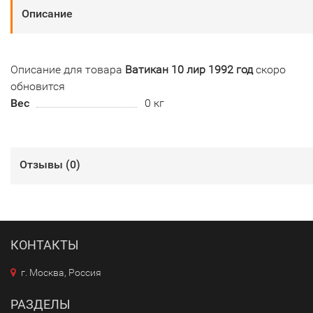
Описание
Описание для товара
Ватикан 10 лир 1992 год
скоро
обновится
Вес
0 кг
Отзывы (
0
)
КОНТАКТЫ
г. Москва, Россия
РАЗДЕЛЫ