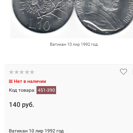
Ватикан 10 лир 1992 год
Нет в наличии
Код товара:
451-390
140 руб.
Ватикан 10 лир 1992 год