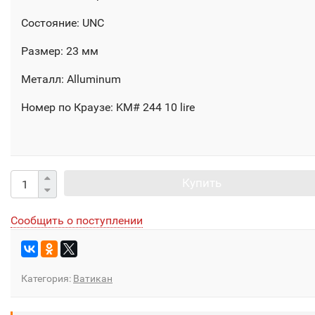
Состояние: UNC
Размер: 23 мм
Металл: Alluminum
Номер по Краузе: KM# 244 10 lire
Купить
Сообщить о поступлении
Категория:
Ватикан