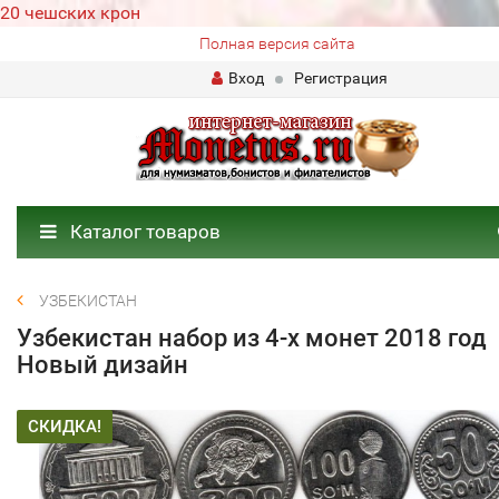
20 чешских крон
Полная версия сайта
Вход
Регистрация
Каталог товаров
УЗБЕКИСТАН
Узбекистан набор из 4-х монет 2018 год
Новый дизайн
СКИДКА!