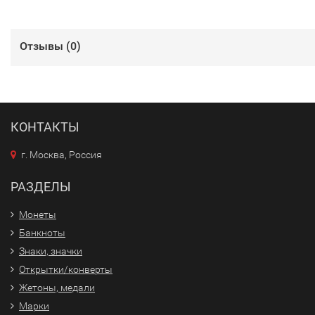
Отзывы (
0
)
КОНТАКТЫ
г. Москва, Россия
РАЗДЕЛЫ
Монеты
Банкноты
Знаки, значки
Открытки/конверты
Жетоны, медали
Марки