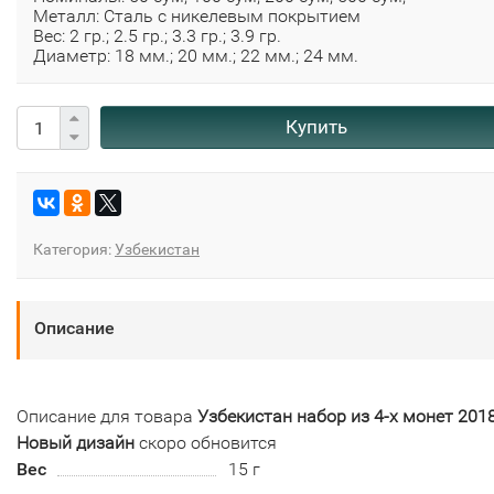
Металл: Сталь с никелевым покрытием
Вес: 2 гр.; 2.5 гр.; 3.3 гр.; 3.9 гр.
Диаметр: 18 мм.; 20 мм.; 22 мм.; 24 мм.
Купить
Категория:
Узбекистан
Описание
Описание для товара
Узбекистан набор из 4-х монет 2018
Новый дизайн
скоро обновится
Вес
15 г