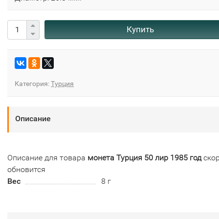
Купить
Категория:
Турция
Описание
Описание для товара
монета Турция 50 лир 1985 год
ско
обновится
Вес
8 г