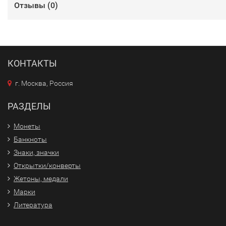
Отзывы (
0
)
КОНТАКТЫ
г. Москва, Россия
РАЗДЕЛЫ
Монеты
Банкноты
Знаки, значки
Открытки/конверты
Жетоны, медали
Марки
Литература