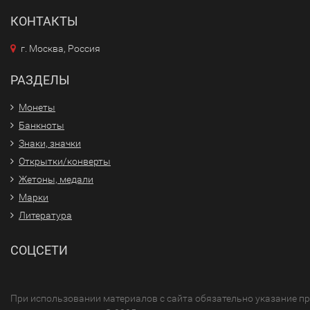
КОНТАКТЫ
г. Москва, Россия
РАЗДЕЛЫ
Монеты
Банкноты
Знаки, значки
Открытки/конверты
Жетоны, медали
Марки
Литература
СОЦСЕТИ
При использовании материалов с сайта обязательно указание п