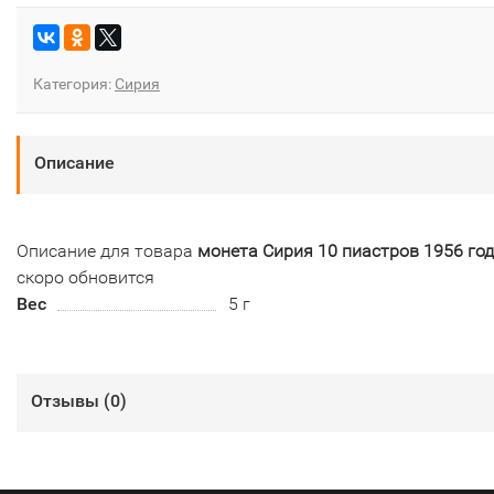
Категория:
Сирия
Описание
Описание для товара
монета Сирия 10 пиастров 1956 год
скоро обновится
Вес
5 г
Отзывы (
0
)