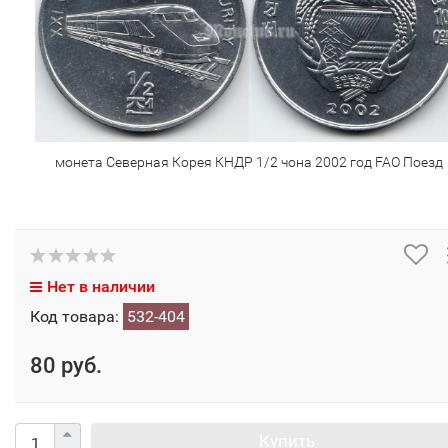
монета Северная Корея КНДР 1/2 чона 2002 год FAO Поезд
Нет в наличии
Код товара:
532-404
80 руб.
Купить