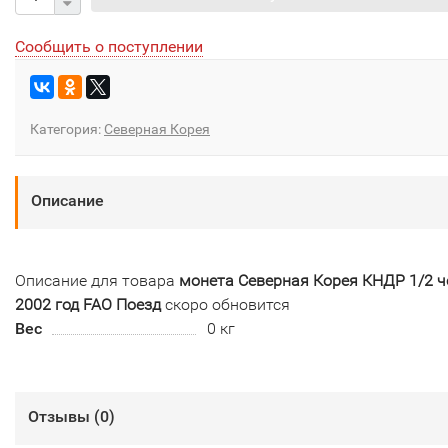
Сообщить о поступлении
Категория:
Северная Корея
Описание
Описание для товара
монета Северная Корея КНДР 1/2 ч
2002 год FAO Поезд
скоро обновится
Вес
0 кг
Отзывы (
0
)