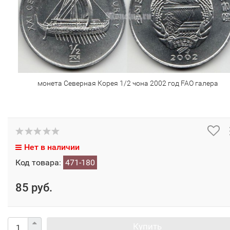
монета Северная Корея 1/2 чона 2002 год FAO галера
Нет в наличии
Код товара:
471-180
85 руб.
Купить