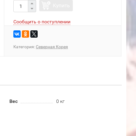
Купить
Сообщить о поступлении
Категория:
Северная Корея
Вес
0 кг