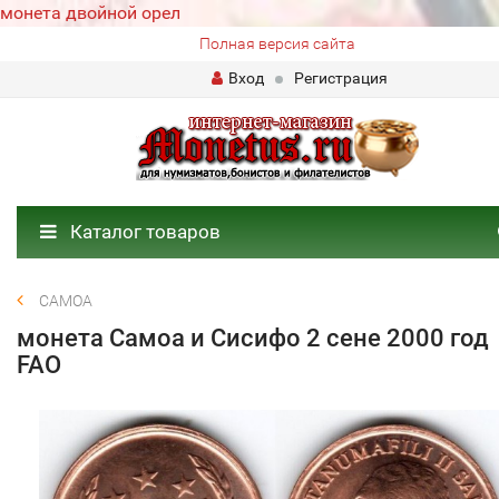
монета двойной орел
Полная версия сайта
Вход
Регистрация
Каталог товаров
САМОА
монета Самоа и Cисифо 2 сене 2000 год
FAO