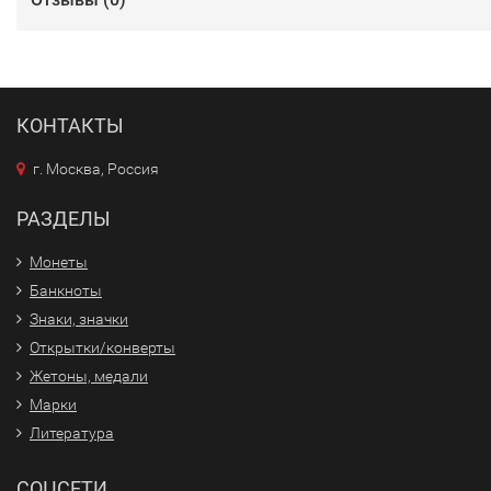
КОНТАКТЫ
г. Москва, Россия
РАЗДЕЛЫ
Монеты
Банкноты
Знаки, значки
Открытки/конверты
Жетоны, медали
Марки
Литература
СОЦСЕТИ