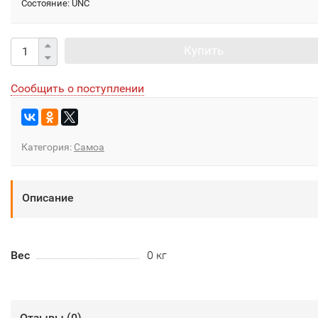
Состояние: UNC
Купить
Сообщить о поступлении
Категория:
Самоа
Описание
Вес
0 кг
Отзывы (
0
)