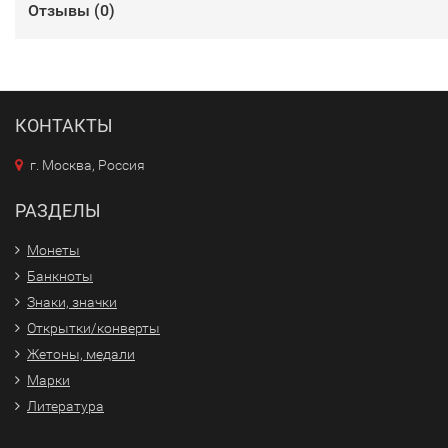
Отзывы (
0
)
КОНТАКТЫ
г. Москва, Россия
РАЗДЕЛЫ
Монеты
Банкноты
Знаки, значки
Открытки/конверты
Жетоны, медали
Марки
Литература