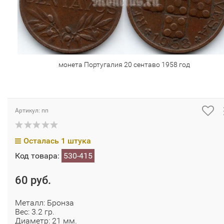
монета Португалия 20 сентаво 1958 год
Артикул: пп
Осталась 1 штука
Код товара:
530-415
60 руб.
Металл: Бронза
Вес: 3.2 гр.
Диаметр: 21 мм.