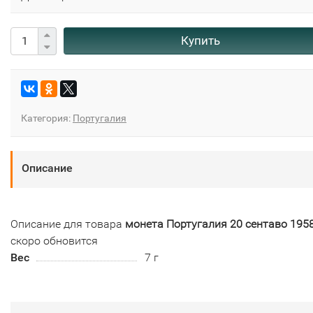
Купить
Категория:
Португалия
Описание
Описание для товара
монета Португалия 20 сентаво 1958
скоро обновится
Вес
7 г