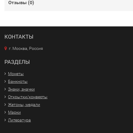
Отзывы (
0
)
КОНТАКТЫ
г. Москва, Россия
РАЗДЕЛЫ
Монеты
Банкноты
Знаки, значки
Открытки/конверты
Жетоны, медали
Марки
Литература