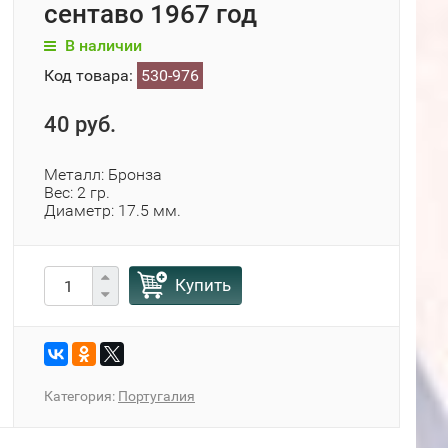
сентаво 1967 год
В наличии
Код товара:
530-976
40 руб.
Металл: Бронза
Вес: 2 гр.
Диаметр: 17.5 мм.
Купить
Категория:
Португалия