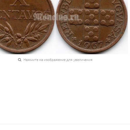
Нажмите на изображение для увеличения